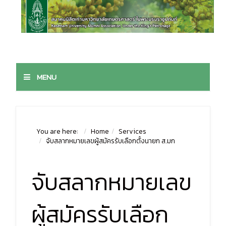
MENU
You are here:
Home
Services
จับสลากหมายเลขผู้สมัครรับเลือกตั้งนายก ส.มก
จับสลากหมายเลข
ผู้สมัครรับเลือก