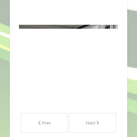
Prev
Next