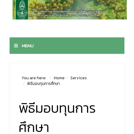
MENU
You are here:
Home
Services
พิธีมอบทุนการศึกษา
พิธีมอบทุนการ
ศึกษา