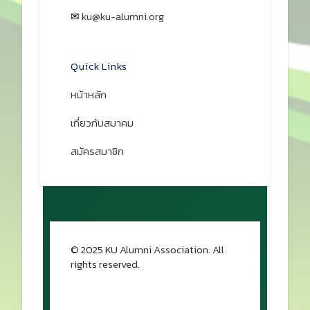
✉
ku@ku-alumni.org
เปิดแผนที่
Quick Links
หน้าหลัก
เกี่ยวกับสมาคม
สมัครสมาชิก
© 2025 KU Alumni Association. All
rights reserved.
กลับขึ้นด้านบน