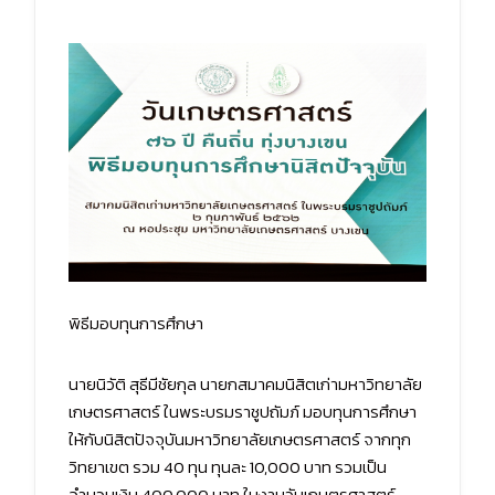
พิธีมอบทุนการศึกษา
นายนิวัติ สุธีมีชัยกุล นายกสมาคมนิสิตเก่ามหาวิทยาลัย
เกษตรศาสตร์ ในพระบรมราชูปถัมภ์ มอบทุนการศึกษา
ให้กับนิสิตปัจจุบันมหาวิทยาลัยเกษตรศาสตร์ จากทุก
วิทยาเขต รวม 40 ทุน ทุนละ 10,000 บาท รวมเป็น
จำนวนเงิน 400,000 บาท ในงานวันเกษตรศาสตร์