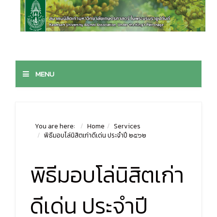
MENU
You are here:
Home
Services
พิธีมอบโล่นิสิตเก่าดีเด่น ประจำปี ๒๕๖๒
พิธีมอบโล่นิสิตเก่า
ดีเด่น ประจำปี