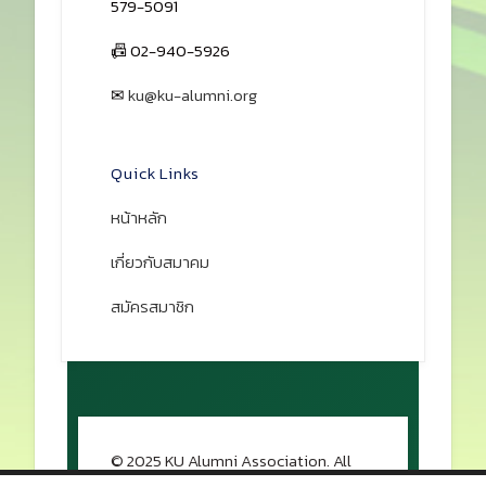
579-5091
📠 02-940-5926
✉
ku@ku-alumni.org
เปิดแผนที่
Quick Links
หน้าหลัก
เกี่ยวกับสมาคม
สมัครสมาชิก
© 2025 KU Alumni Association. All
rights reserved.