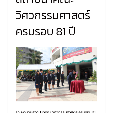
วิศวกรรมศาสตร์
ครบรอบ 81 ปี
ร่วมงานวันสถาปนาคณะวิศวกรรมศาสตร์ ครบรอบ 81