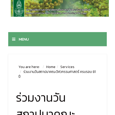
MENU
You are here:
Home
Services
ร่วมงานวันสถาปนาคณะวิศวกรรมศาสตร์ ครบรอบ 81
ปี
ร่วมงานวัน
สถาปนาคณะ