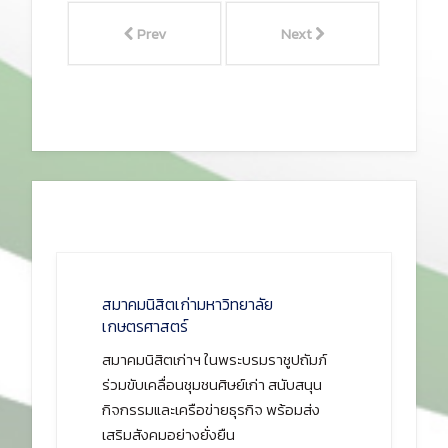
Prev
Next
สมาคมนิสิตเก่ามหาวิทยาลัย
เกษตรศาสตร์
สมาคมนิสิตเก่าฯ ในพระบรมราชูปถัมภ์
ร่วมขับเคลื่อนชุมชนศิษย์เก่า สนับสนุน
กิจกรรมและเครือข่ายธุรกิจ พร้อมส่ง
เสริมสังคมอย่างยั่งยืน