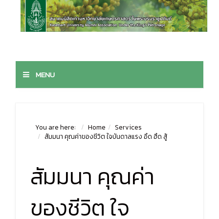
MENU
You are here:
Home
Services
สัมมนา คุณค่าของชีวิต ใจบันดาลแรง อึด ฮึด สู้
สัมมนา คุณค่า
ของชีวิต ใจ