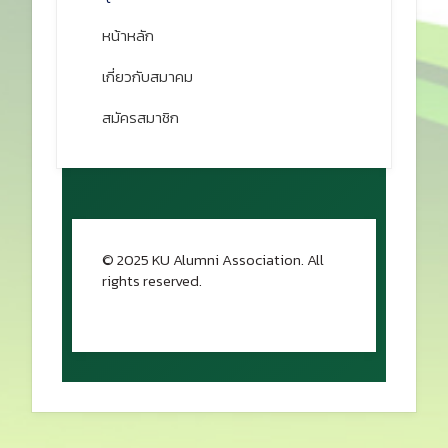
หน้าหลัก
เกี่ยวกับสมาคม
สมัครสมาชิก
© 2025 KU Alumni Association. All
rights reserved.
กลับขึ้นด้านบน