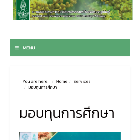
MENU
You are here:
Home
Services
มอบทุนการศึกษา
มอบทุนการศึกษา