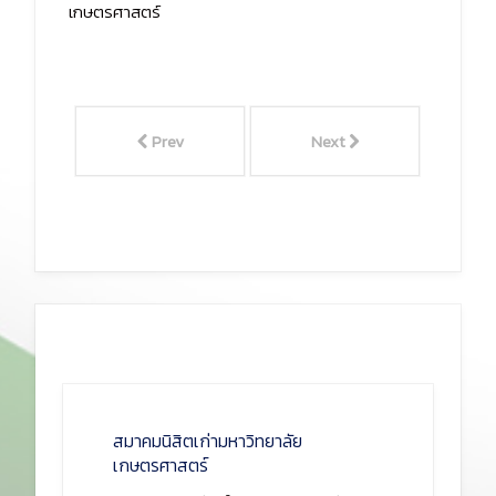
เกษตรศาสตร์
Prev
Next
สมาคมนิสิตเก่ามหาวิทยาลัย
เกษตรศาสตร์