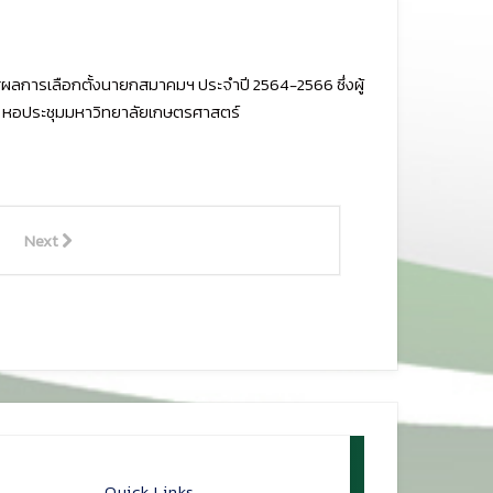
ผลการเลือกตั้งนายกสมาคมฯ ประจำปี 2564-2566 ซึ่งผู้
๖๔ ณ หอประชุมมหาวิทยาลัยเกษตรศาสตร์
Next
Quick Links