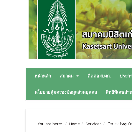
หน้าหลัก
สมาคม
ติดต่อ ส.มก.
ประก
นโยบายคุ้มครองข้อมูลส่วนบุคคล
สิทธิพิเศษสำ
You are here:
Home
Services
จัดการประชุมใ