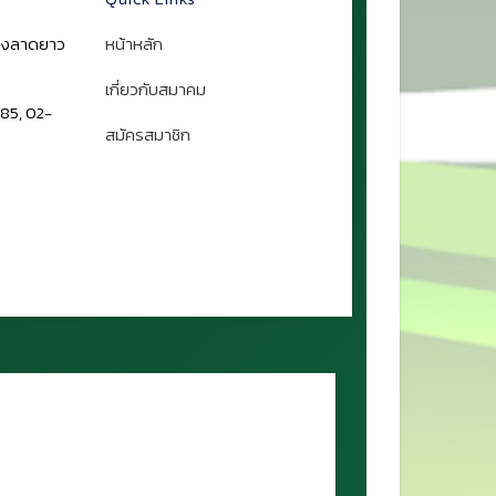
ขวงลาดยาว
หน้าหลัก
เกี่ยวกับสมาคม
85, 02-
สมัครสมาชิก