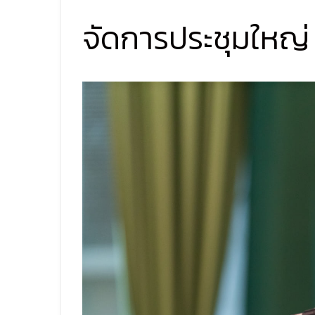
จัดการประชุมใหญ