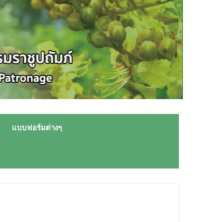
แบบฟอร์มต่างๆ