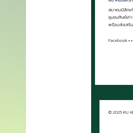
สมาคมนิสิตเก่
ชุมชนศิษย์เก่
พร้อมส่งเสริม
Facebook
•
•
© 2025 KU Al
กลับขึ้นด้าน