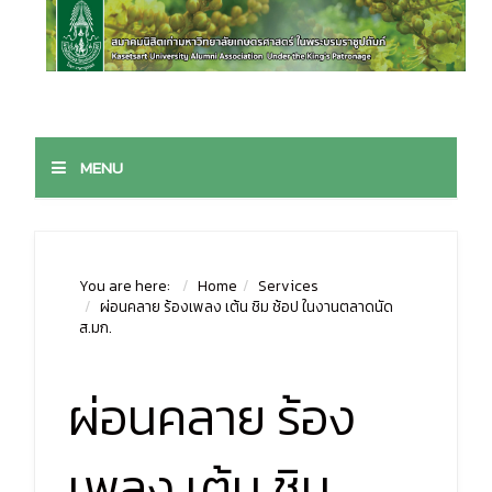
MENU
You are here:
Home
Services
ผ่อนคลาย ร้องเพลง เต้น ชิม ช้อป ในงานตลาดนัด
ส.มก.
ผ่อนคลาย ร้อง
เพลง เต้น ชิม