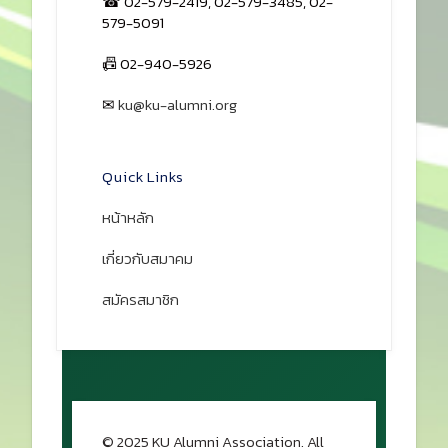
☎ 02-579-2419, 02-579-3485, 02-
579-5091
📠 02-940-5926
✉
ku@ku-alumni.org
เปิดแผนที่
Quick Links
หน้าหลัก
เกี่ยวกับสมาคม
สมัครสมาชิก
© 2025 KU Alumni Association. All