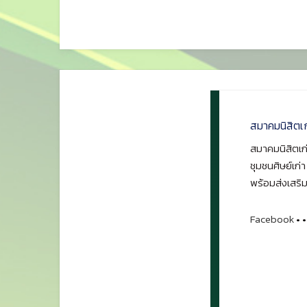
สมาคมนิสิตเ
สมาคมนิสิตเก่
ชุมชนศิษย์เก่
พร้อมส่งเสริม
Facebook
•
•