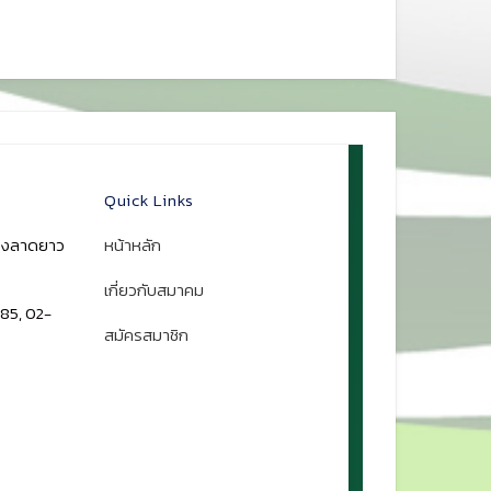
Quick Links
ขวงลาดยาว
หน้าหลัก
เกี่ยวกับสมาคม
85, 02-
สมัครสมาชิก