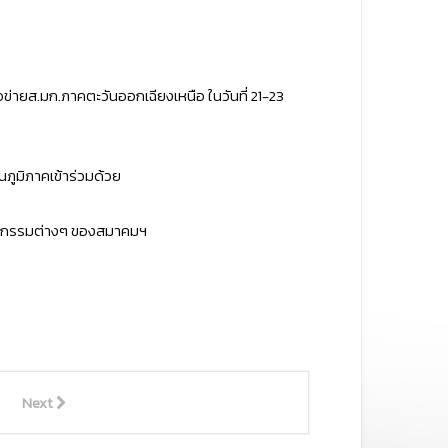
ข่ายส.มก.ภาคตะวันออกเฉียงเหนือ ในวันที่ 21-23
ภูมิภาคเข้าร่วมด้วย
กิจกรรมต่างๆ ของสมาคมฯ
Next