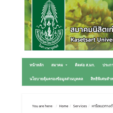
หน้าหลัก
สมาคม
ติดต่อ ส.มก.
ประก
นโยบายคุ้มครองข้อมูลส่วนบุคคล
สิทธิพิเศษสำ
You are here:
Home
Services
หารือแนวทางดำ