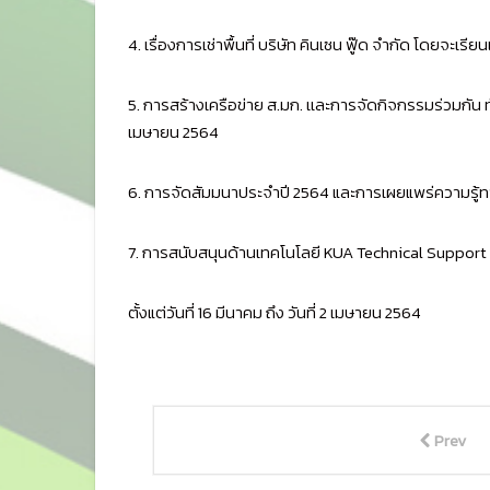
4. เรื่องการเช่าพื้นที่ บริษัท คินเซน ฟู๊ด จำกัด โดยจะเ
5. การสร้างเครือข่าย ส.มก. เเละการจัดกิจกรรมร่วมกัน
เมษายน 2564
6. การจัดสัมมนาประจำปี 2564 และการเผยแพร่ความรู้ทา
7. การสนับสนุนด้านเทคโนโลยี KUA Technical Support
ตั้งแต่วันที่ 16 มีนาคม ถึง วันที่ 2 เมษายน 2564
Prev