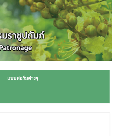
แบบฟอร์มต่างๆ