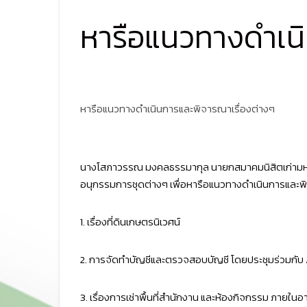
หารือแนวทางดำเนิ
หารือแนวทางดำเนินการและพิจารณาเรื่องต่างๆ
นางโสภาวรรณ มงคลธรรมากุล นายกสมาคมนิสิตเก่ามหาว
อนุกรรมการชุดต่างๆ เพื่อหารือแนวทางดำเนินการและพิจ
1. เรื่องที่ดินเกษตรนิเวศน์
2. การจัดทำบัญชีและตรวจสอบบัญชี โดยประชุมร่วมกั
3. เรื่องการเช่าพื้นที่สำนักงาน และห้องกิจกรรม ภายใน