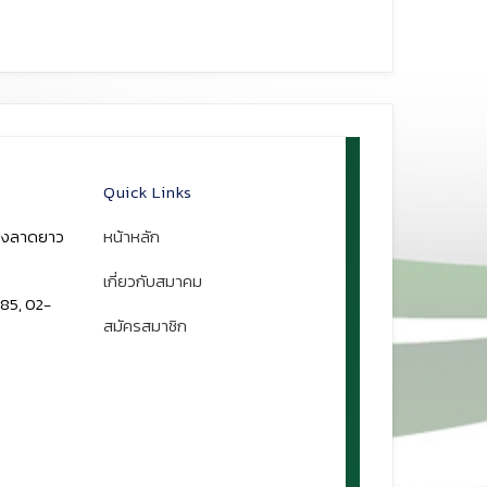
Quick Links
ขวงลาดยาว
หน้าหลัก
เกี่ยวกับสมาคม
85, 02-
สมัครสมาชิก