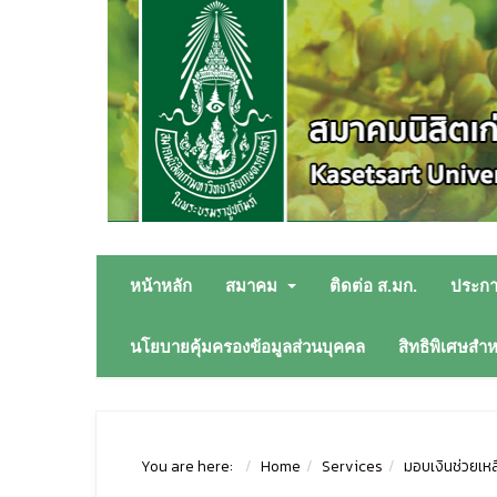
หน้าหลัก
สมาคม
ติดต่อ ส.มก.
ประก
นโยบายคุ้มครองข้อมูลส่วนบุคคล
สิทธิพิเศษสำ
You are here:
Home
Services
มอบเงินช่วยเหล