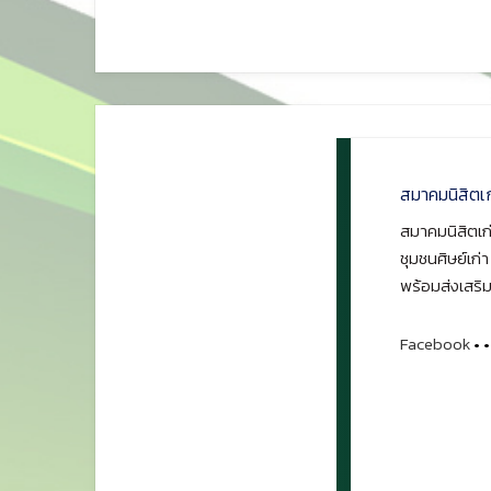
สมาคมนิสิตเ
สมาคมนิสิตเก่
ชุมชนศิษย์เก่
พร้อมส่งเสริม
Facebook
•
•