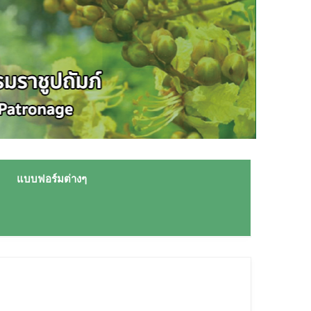
แบบฟอร์มต่างๆ