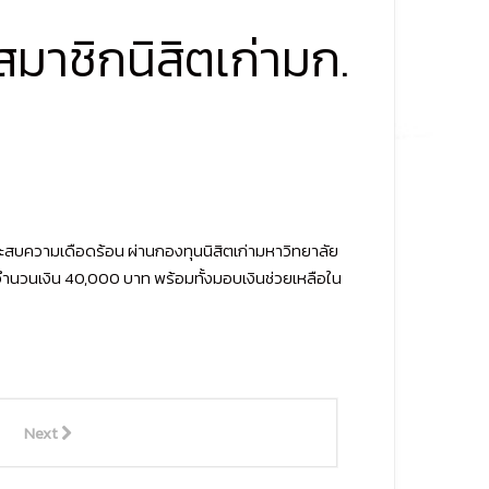
มาชิกนิสิตเก่ามก.
ระสบความเดือดร้อน ผ่านกองทุนนิสิตเก่ามหาวิทยาลัย
นจำนวนเงิน 40,000 บาท พร้อมทั้งมอบเงินช่วยเหลือใน
Next