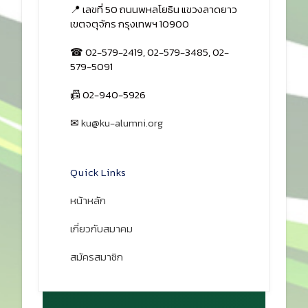
📍 เลขที่ 50 ถนนพหลโยธิน แขวงลาดยาว
เขตจตุจักร กรุงเทพฯ 10900
☎ 02-579-2419, 02-579-3485, 02-
579-5091
📠 02-940-5926
✉
ku@ku-alumni.org
เปิดแผนที่
Quick Links
หน้าหลัก
เกี่ยวกับสมาคม
สมัครสมาชิก