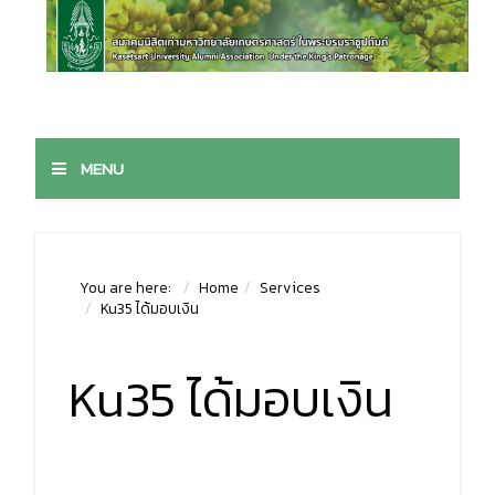
MENU
You are here:
Home
Services
Ku35 ได้มอบเงิน
Ku35 ได้มอบเงิน