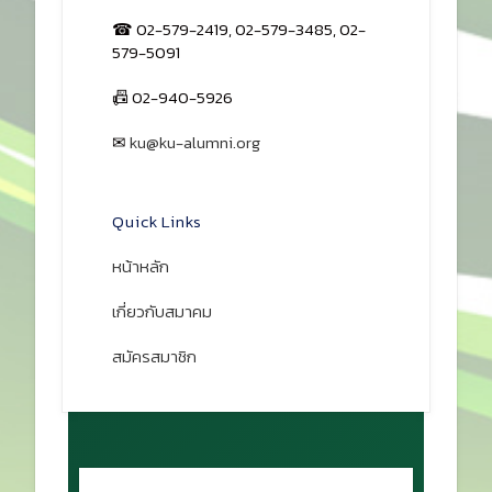
☎ 02-579-2419, 02-579-3485, 02-
579-5091
📠 02-940-5926
✉
ku@ku-alumni.org
เปิดแผนที่
Quick Links
หน้าหลัก
เกี่ยวกับสมาคม
สมัครสมาชิก