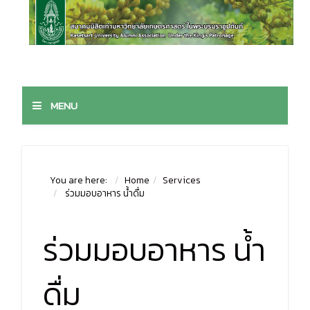
MENU
You are here:
Home
Services
ร่วมมอบอาหาร น้ำดื่ม
ร่วมมอบอาหาร น้ำ
ดื่ม