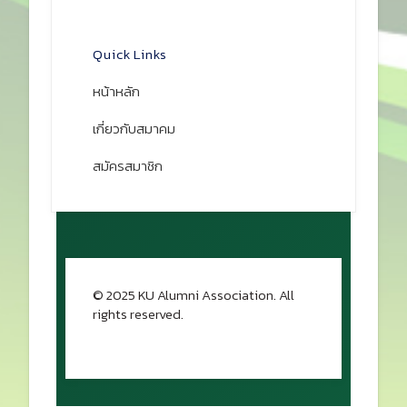
เปิดแผนที่
Quick Links
หน้าหลัก
เกี่ยวกับสมาคม
สมัครสมาชิก
© 2025 KU Alumni Association. All
rights reserved.
กลับขึ้นด้านบน