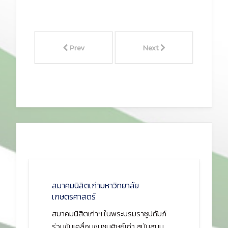
Prev
Next
สมาคมนิสิตเก่ามหาวิทยาลัย
เกษตรศาสตร์
สมาคมนิสิตเก่าฯ ในพระบรมราชูปถัมภ์
ร่วมขับเคลื่อนชุมชนศิษย์เก่า สนับสนุน