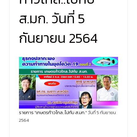
ส.มก. วันที่ 5
กันยายน 2564
รายการ "เกษตรก้าวไกล..ไปกับ ส.มก."
วันที่ 5 กันยายน
2564