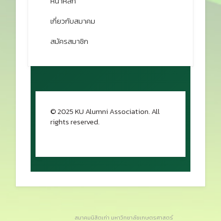
หน้าหลัก
เกี่ยวกับสมาคม
สมัครสมาชิก
© 2025 KU Alumni Association. All
rights reserved.
กลับขึ้นด้านบน
สมาคมนิสิตเก่า มหาวิทยาลัยเกษตรศาสตร์