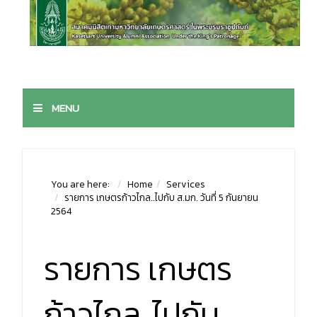
MENU
You are here:
Home
Services
รายการ เกษตรก้าวไกล..ไปกับ ส.มก. วันที่ 5 กันยายน
2564
รายการ เกษตร
ก้าวไกล..ไปกับ