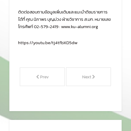
ติดต่อสอบถามข้อมูลเพิ่มเติมและแนะนำติชมรายการ
ได้ที่ คุณ นิภาพร บุญม่วง ฝ่ายวิชาการ ส.มก. หมายเลข
โทรศัพท์ 02-579-2419 : www.ku-alumni.org
https://youtu.be/tj4tfbXD5dw
Prev
Next