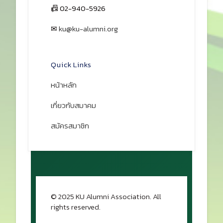
📠 02-940-5926
✉
ku@ku-alumni.org
เปิดแผนที่
Quick Links
หน้าหลัก
เกี่ยวกับสมาคม
สมัครสมาชิก
© 2025 KU Alumni Association. All
rights reserved.
กลับขึ้นด้านบน