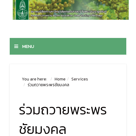
MENU
You are here:
Home
Services
ร่วมถวายพระพรชัยมงคล
ร่วมถวายพระพร
ชัยมงคล