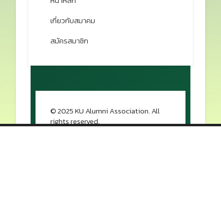
หน้าหลัก
เกี่ยวกับสมาคม
สมัครสมาชิก
© 2025 KU Alumni Association. All
rights reserved.
กลับขึ้นด้านบน
สมาคมนิสิตเก่า มหาวิทยาลัยเกษตรศาสตร์