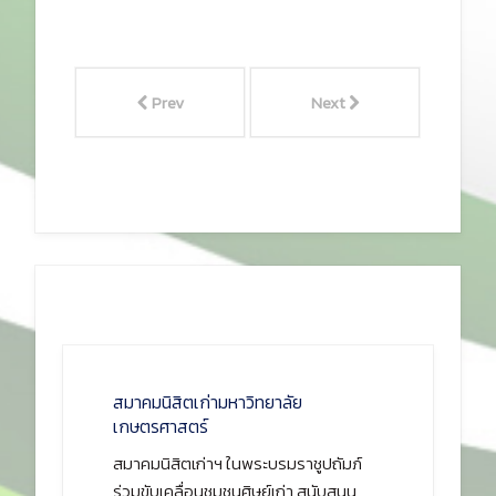
Prev
Next
สมาคมนิสิตเก่ามหาวิทยาลัย
เกษตรศาสตร์
สมาคมนิสิตเก่าฯ ในพระบรมราชูปถัมภ์
ร่วมขับเคลื่อนชุมชนศิษย์เก่า สนับสนุน