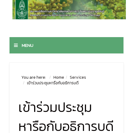
MENU
You are here:
Home
Services
เข้าร่วมประชุมหารือกับอธิการบดี
เข้าร่วมประชุม
หารือกับอธิการบดี