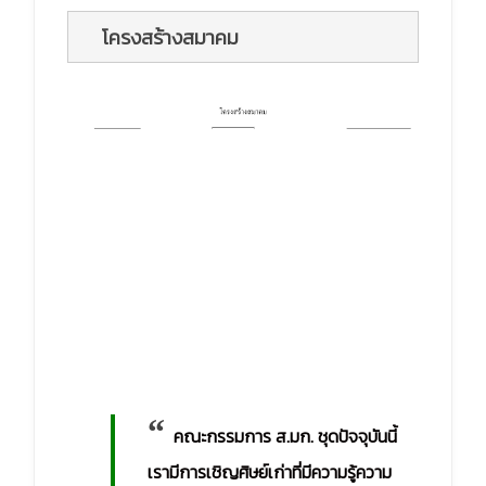
โครงสร้างสมาคม
“
คณะกรรมการ ส.มก. ชุดปัจจุบันนี้
เรามีการเชิญศิษย์เก่าที่มีความรู้ความ