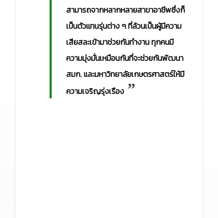
สามารถจากหลากหลายสาขาอาชีพซึ่งก็
เป็นตัวแทนรุ่นต่าง ๆ ที่ล้วนเป็นผู้มีความ
เสียสละเข้ามาช่วยกันทำงาน ทุกคนมี
ความมุ่งมั่นเหมือนกันที่จะช่วยกันพัฒนา
สมก. และมหาวิทยาลัยเกษตรศาสตร์ให้มี
”
ความเจริญรุ่งเรือง