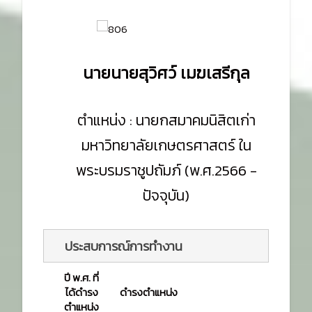
นายนายสุวิศว์ เมฆเสรีกุล
ตำแหน่ง : นายกสมาคมนิสิตเก่า
มหาวิทยาลัยเกษตรศาสตร์ ใน
พระบรมราชูปถัมภ์ (พ.ศ.2566 -
ปัจจุบัน)
ประสบการณ์การทำงาน 
ปี พ.ศ. ที่
ได้ดำรง
ดำรงตำแหน่ง
ตำแหน่ง