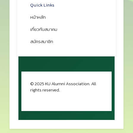
Quick Links
หน้าหลัก
เกี่ยวกับสมาคม
สมัครสมาชิก
© 2025 KU Alumni Association. All
rights reserved.
กลับขึ้นด้านบน