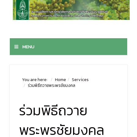
MENU
You are here:
Home
Services
ร่วมพิธีถวายพระพรชัยมงคล
ร่วมพิธีถวาย
พระพรชัยมงคล