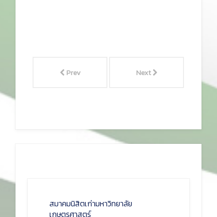
Prev
Next
สมาคมนิสิตเก่ามหาวิทยาลัย
เกษตรศาสตร์