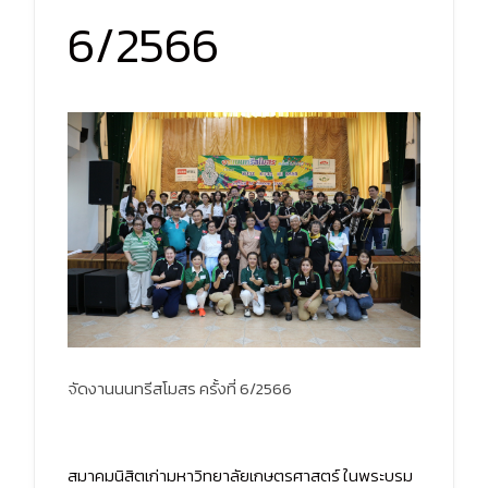
6/2566
จัดงานนนทรีสโมสร ครั้งที่ 6/2566
สมาคมนิสิตเก่ามหาวิทยาลัยเกษตรศาสตร์ ในพระบรม