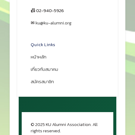
📠 02-940-5926
✉
ku@ku-alumni.org
เปิดแผนที่
Quick Links
หน้าหลัก
เกี่ยวกับสมาคม
สมัครสมาชิก
© 2025 KU Alumni Association. All
rights reserved.