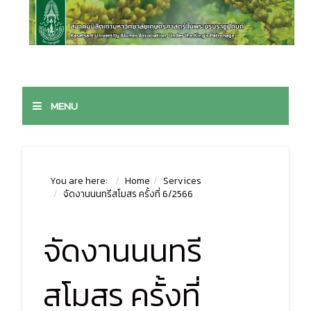
MENU
You are here:
Home
Services
จัดงานนนทรีสโมสร ครั้งที่ 6/2566
จัดงานนนทรี
สโมสร ครั้งที่