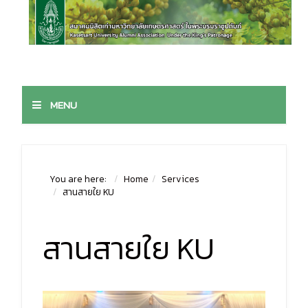
MENU
You are here:
Home
Services
สานสายใย KU
สานสายใย KU