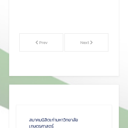
Prev
Next
สมาคมนิสิตเก่ามหาวิทยาลัย
เกษตรศาสตร์