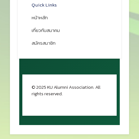
Quick Links
หน้าหลัก
เกี่ยวกับสมาคม
สมัครสมาชิก
© 2025 KU Alumni Association. All
rights reserved.
กลับขึ้นด้านบน