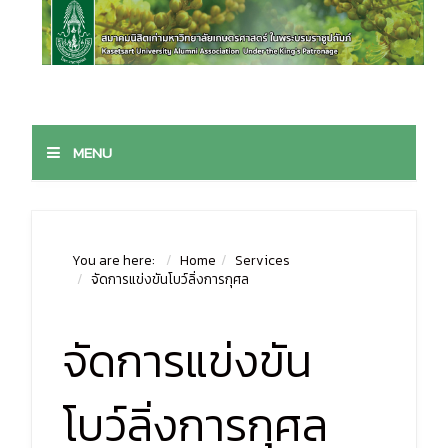
MENU
You are here:
Home
Services
จัดการแข่งขันโบว์ลิ่งการกุศล
จัดการแข่งขัน
โบว์ลิ่งการกุศล