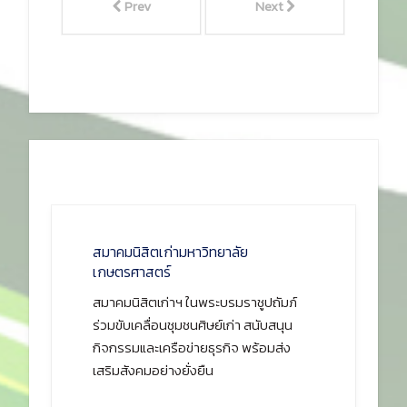
Prev
Next
สมาคมนิสิตเก่ามหาวิทยาลัย
เกษตรศาสตร์
สมาคมนิสิตเก่าฯ ในพระบรมราชูปถัมภ์
ร่วมขับเคลื่อนชุมชนศิษย์เก่า สนับสนุน
กิจกรรมและเครือข่ายธุรกิจ พร้อมส่ง
เสริมสังคมอย่างยั่งยืน