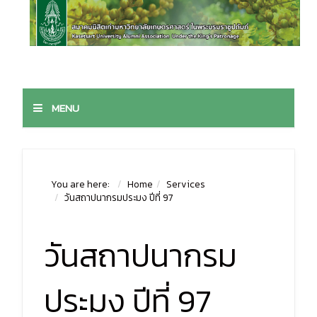
MENU
You are here:
Home
Services
วันสถาปนากรมประมง ปีที่ 97
วันสถาปนากรม
ประมง ปีที่ 97