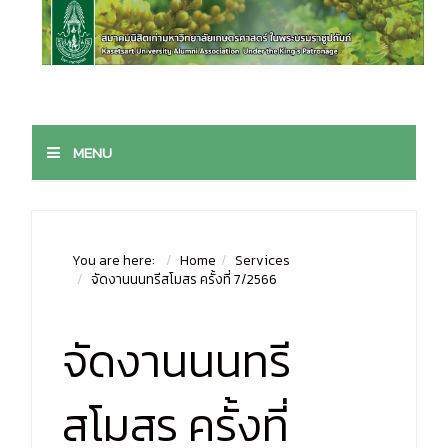
MENU
You are here:
Home
Services
จัดงานนนทรีสโมสร ครั้งที่ 7/2566
จัดงานนนทรี
สโมสร ครั้งที่