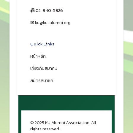
📠 02-940-5926
✉
ku@ku-alumni.org
เปิดแผนที่
Quick Links
หน้าหลัก
เกี่ยวกับสมาคม
สมัครสมาชิก
© 2025 KU Alumni Association. All
rights reserved.