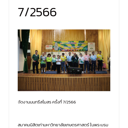
7/2566
จัดงานนนทรีสโมสร ครั้งที่ 7/2566
สมาคมนิสิตเก่ามหาวิทยาลัยเกษตรศาสตร์ ในพระบรม