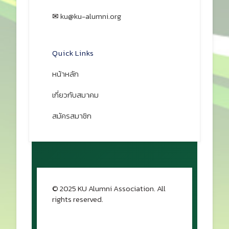
✉
ku@ku-alumni.org
เปิดแผนที่
Quick Links
หน้าหลัก
เกี่ยวกับสมาคม
สมัครสมาชิก
© 2025 KU Alumni Association. All
rights reserved.
กลับขึ้นด้านบน