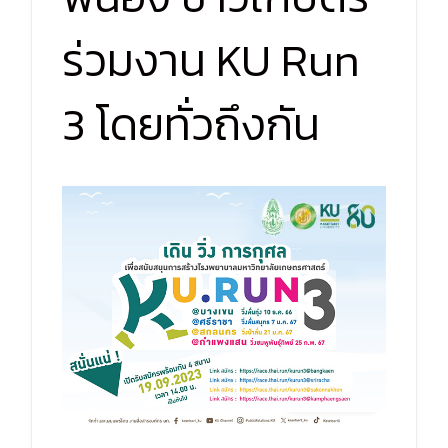
ร่วมงาน KU Run
3 โดยทั่วถึงกัน