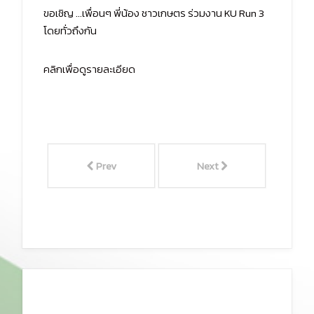
ขอเชิญ ...เพื่อนๆ พี่น้อง ชาวเกษตร ร่วมงาน KU Run 3
โดยทั่วถึงกัน
คลิกเพื่อดูรายละเอียด
Prev
Next