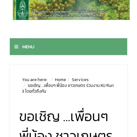
MENU
You are here:
Home
Services
ขอเชิญ ...เพื่อนๆ พี่น้อง ชาวเกษตร ร่วมงาน KU Run
3 โดยทั่วถึงกัน
ขอเชิญ ...เพื่อนๆ
พี่น้อง ชาวเกษตร