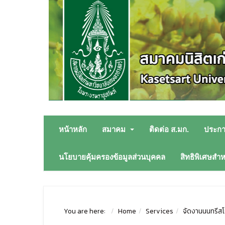
หน้าหลัก
สมาคม
ติดต่อ ส.มก.
ประก
นโยบายคุ้มครองข้อมูลส่วนบุคคล
สิทธิพิเศษสำ
You are here:
Home
Services
จัดงานนนทรีสโม