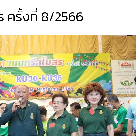
ครั้งที่ 8/2566