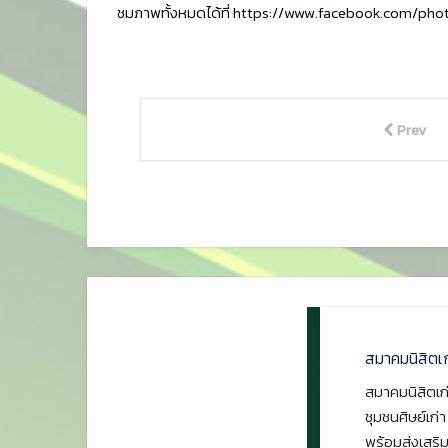
ชมภาพทั้งหมดได้ที่
https://www.facebook.com/pho
Prev
สมาคมนิสิตเ
สมาคมนิสิตเก่
ชุมชนศิษย์เก่
พร้อมส่งเสริม