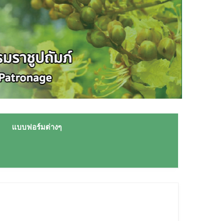
แบบฟอร์มต่างๆ