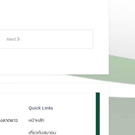
Next
Quick Links
ขวงลาดยาว
หน้าหลัก
เกี่ยวกับสมาคม