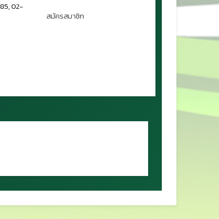
85, 02-
สมัครสมาชิก