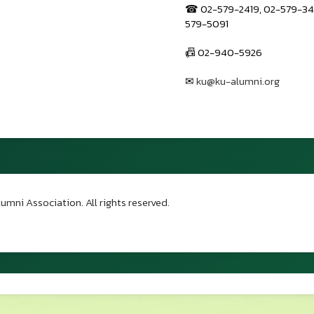
☎ 02-579-2419, 02-579-34
579-5091
📠 02-940-5926
✉
ku@ku-alumni.org
เปิดแผนที่
umni Association. All rights reserved.
บน