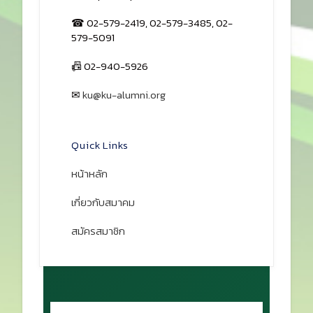
☎ 02-579-2419, 02-579-3485, 02-
579-5091
📠 02-940-5926
✉
ku@ku-alumni.org
เปิดแผนที่
Quick Links
หน้าหลัก
เกี่ยวกับสมาคม
สมัครสมาชิก