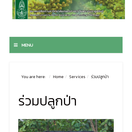
MENU
You are here:
Home
Services
ร่วมปลูกป่า
ร่วมปลูกป่า