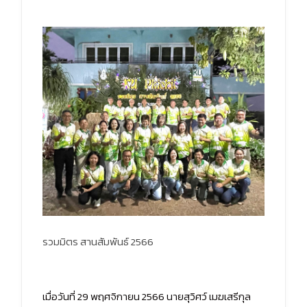
รวมมิตร สานสัมพันธ์ 2566
เมื่อวันที่ 29 พฤศจิกายน 2566 นายสุวิศว์ เมฆเสรีกุล