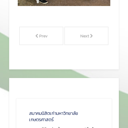
Prev
Next
สมาคมนิสิตเก่ามหาวิทยาลัย
เกษตรศาสตร์