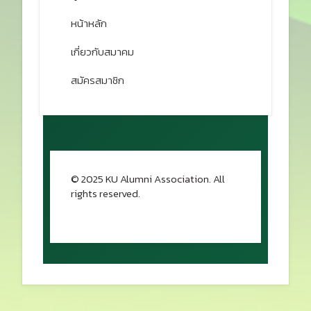
หน้าหลัก
เกี่ยวกับสมาคม
สมัครสมาชิก
© 2025 KU Alumni Association. All
rights reserved.
กลับขึ้นด้านบน