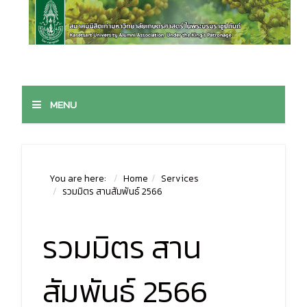
MENU
You are here:
Home
Services
รวมมิตร สานสัมพันธ์ 2566
รวมมิตร สาน
สัมพันธ์ 2566