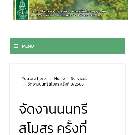
MENU
You are here:
Home
Services
จัดงานนนทรีสโมสร ครั้งที่ 9/2566
จัดงานนนทรี
สโมสร ครั้งที่