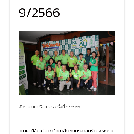
9/2566
จัดงานนนทรีสโมสร ครั้งที่ 9/2566
สมาคมนิสิตเก่ามหาวิทยาลัยเกษตรศาสตร์ ในพระบรม