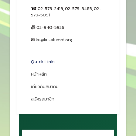
☎ 02-579-2419, 02-579-3485, 02-
579-5091
📠 02-940-5926
✉
ku@ku-alumni.org
เปิดแผนที่
Quick Links
หน้าหลัก
เกี่ยวกับสมาคม
สมัครสมาชิก