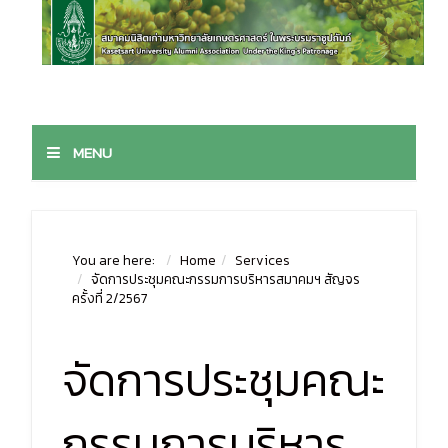
MENU
You are here:
Home
Services
จัดการประชุมคณะกรรมการบริหารสมาคมฯ สัญจร
ครั้งที่ 2/2567
จัดการประชุมคณะ
กรรมการบริหาร