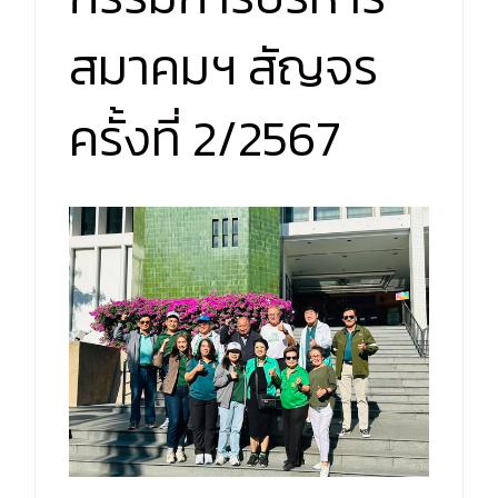
สมาคมฯ สัญจร
ครั้งที่ 2/2567