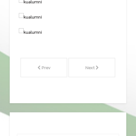
Prev
Next