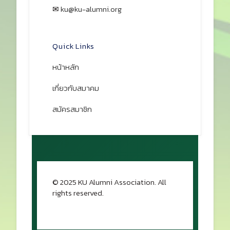
✉
ku@ku-alumni.org
เปิดแผนที่
Quick Links
หน้าหลัก
เกี่ยวกับสมาคม
สมัครสมาชิก
© 2025 KU Alumni Association. All
rights reserved.
กลับขึ้นด้านบน