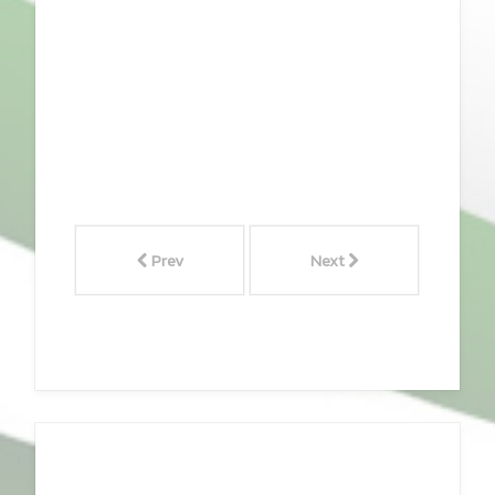
Prev
Next