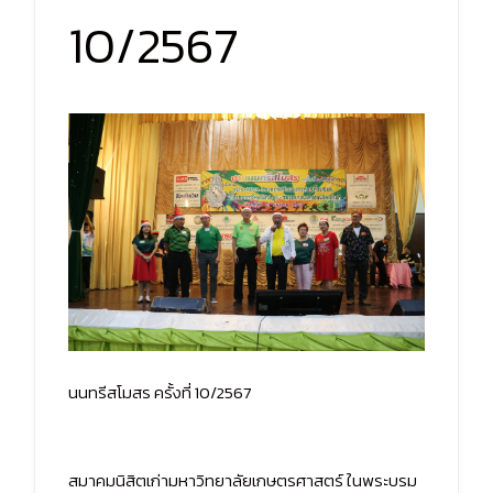
10/2567
นนทรีสโมสร ครั้งที่ 10/2567
สมาคมนิสิตเก่ามหาวิทยาลัยเกษตรศาสตร์ ในพระบรม