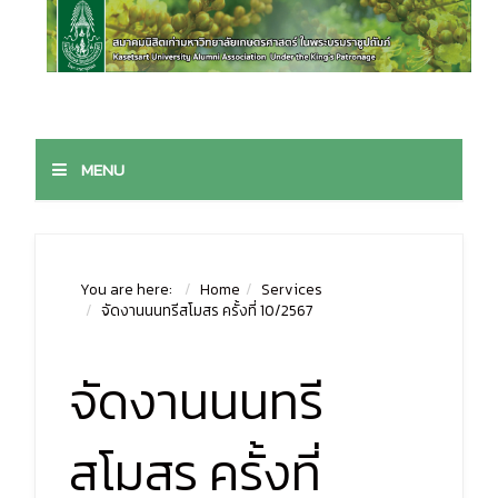
MENU
You are here:
Home
Services
จัดงานนนทรีสโมสร ครั้งที่ 10/2567
จัดงานนนทรี
สโมสร ครั้งที่