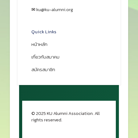
✉
ku@ku-alumni.org
เปิดแผนที่
Quick Links
หน้าหลัก
เกี่ยวกับสมาคม
สมัครสมาชิก
© 2025 KU Alumni Association. All
rights reserved.
กลับขึ้นด้านบน