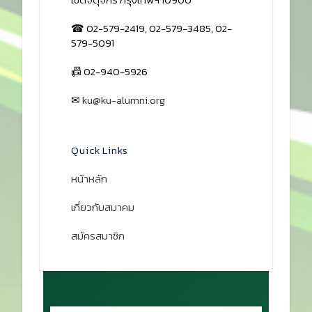
☎ 02-579-2419, 02-579-3485, 02-
579-5091
📠 02-940-5926
✉
ku@ku-alumni.org
เปิดแผนที่
Quick Links
หน้าหลัก
เกี่ยวกับสมาคม
สมัครสมาชิก