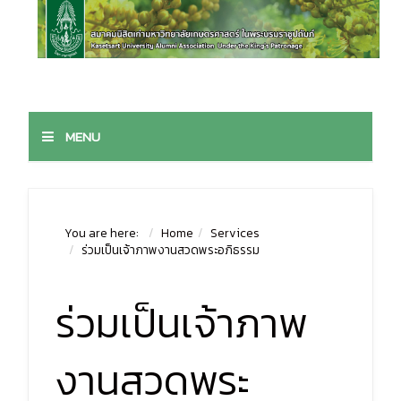
MENU
You are here:
Home
Services
ร่วมเป็นเจ้าภาพงานสวดพระอภิธรรม
ร่วมเป็นเจ้าภาพ
งานสวดพระ