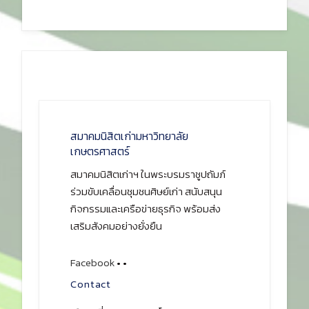
สมาคมนิสิตเก่ามหาวิทยาลัย
เกษตรศาสตร์
สมาคมนิสิตเก่าฯ ในพระบรมราชูปถัมภ์
ร่วมขับเคลื่อนชุมชนศิษย์เก่า สนับสนุน
กิจกรรมและเครือข่ายธุรกิจ พร้อมส่ง
เสริมสังคมอย่างยั่งยืน
Facebook
•
•
Contact