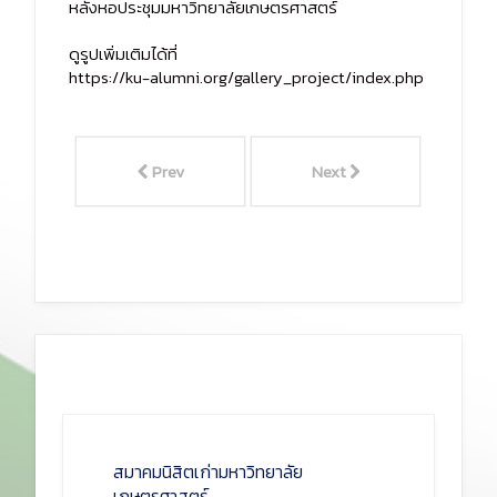
หลังหอประชุมมหาวิทยาลัยเกษตรศาสตร์
ดูรูปเพิ่มเติมได้ที่
https://ku-alumni.org/gallery_project/index.php
Prev
Next
สมาคมนิสิตเก่ามหาวิทยาลัย
เกษตรศาสตร์