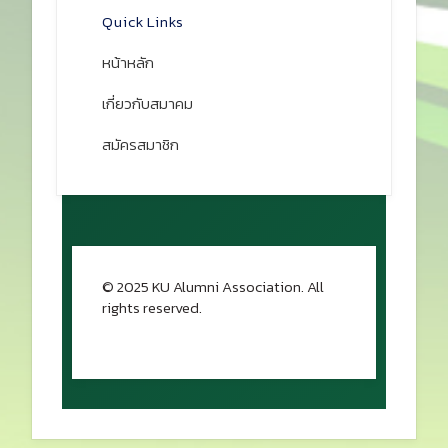
Quick Links
หน้าหลัก
เกี่ยวกับสมาคม
สมัครสมาชิก
© 2025 KU Alumni Association. All
rights reserved.
กลับขึ้นด้านบน