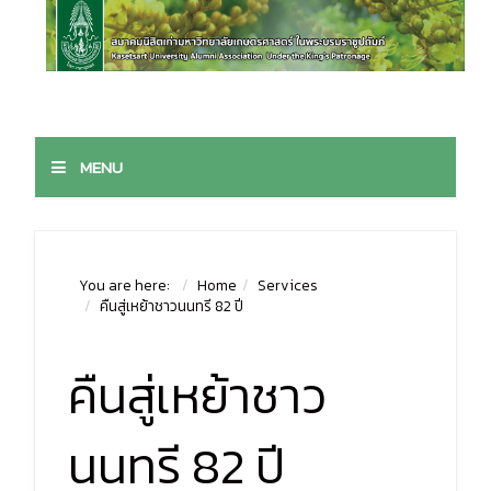
MENU
You are here:
Home
Services
คืนสู่เหย้าชาวนนทรี 82 ปี
คืนสู่เหย้าชาว
นนทรี 82 ปี