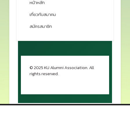
Prev
Next
สมาคมนิสิตเก่ามหาวิทยาลัย