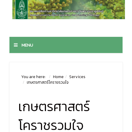
MENU
You are here:
Home
Services
เกษตรศาสตร์โคราชรวมใจ
เกษตรศาสตร์
โคราชรวมใจ