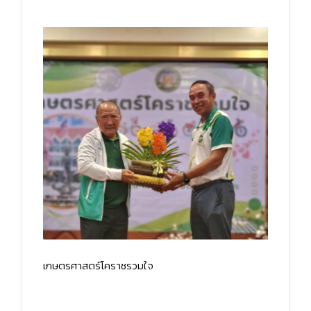
เกษตรศาสตร์โคราชรวมใจ