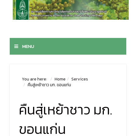
MENU
You are here:
Home
Services
คืนสู่เหย้าชาว มก. ขอนแก่น
คืนสู่เหย้าชาว มก.
ขอนแก่น