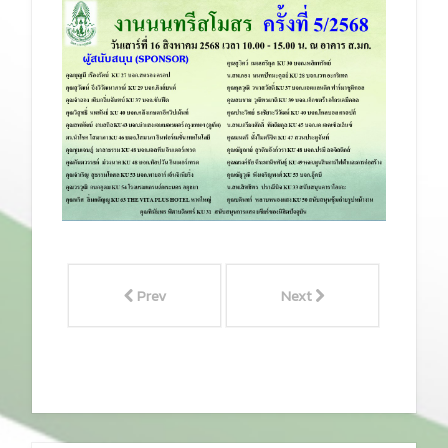
Prev
Next