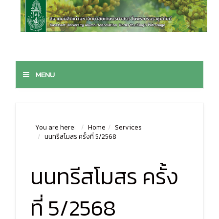
MENU
You are here:
Home
Services
นนทรีสโมสร ครั้งที่ 5/2568
นนทรีสโมสร ครั้ง
ที่ 5/2568