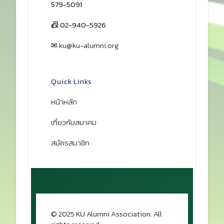
579-5091
📠 02-940-5926
✉
ku@ku-alumni.org
เปิดแผนที่
Quick Links
หน้าหลัก
เกี่ยวกับสมาคม
สมัครสมาชิก
© 2025 KU Alumni Association. All