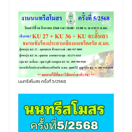
นนทรีสโมสร ครั้งที่ 5/2568