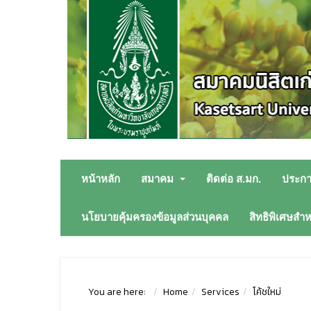
หน้าหลัก
สมาคม
ติดต่อ ส.มก.
ประก
นโยบายคุ้มครองข้อมูลส่วนบุคคล
สิทธิพิเศษสำ
You are here:
Home
Services
โค้ชใหม่