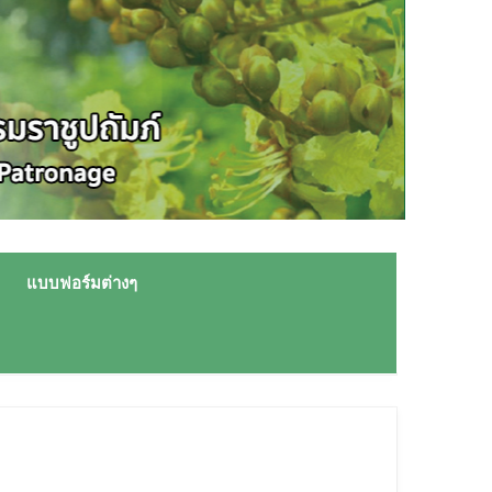
แบบฟอร์มต่างๆ