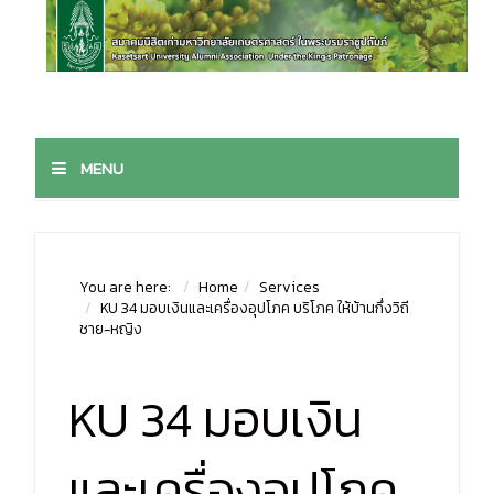
MENU
You are here:
Home
Services
KU 34 มอบเงินและเครื่องอุปโภค บริโภค ให้บ้านกึ่งวิถี
ชาย-หญิง
KU 34 มอบเงิน
และเครื่องอุปโภค