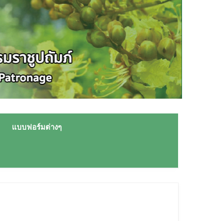
แบบฟอร์มต่างๆ