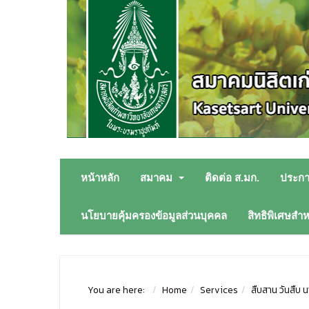
หน้าหลัก
สมาคม
ติดต่อ ส.มก.
ประก
นโยบายคุ้มครองข้อมูลส่วนบุคคล
สิทธิพิเศษสำ
You are here:
Home
Services
สืบสาน วันสืบ 