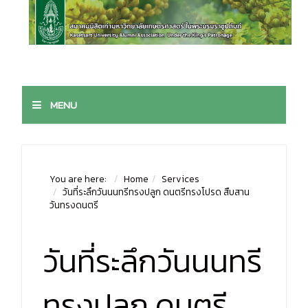
MENU
You are here:
Home
Services
วันที่ระลึกวันนนทรีทรงปลูก ดนตรีทรงโปรด สืบสาน
วันทรงดนตรี
วันที่ระลึกวันนนทรี
ทรงปลูก ดนตรี