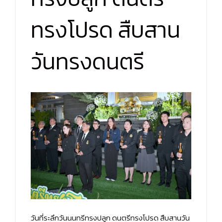
ทรงโปรด สืบสาน
วันทรงดนตรี
วันที่ระลึกวันนนทรีทรงปลูก ดนตรีทรงโปรด สืบสานวัน