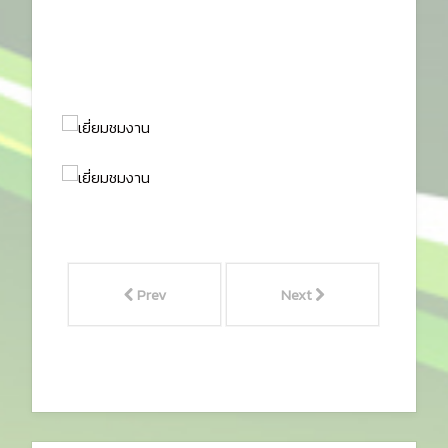
Prev
Next