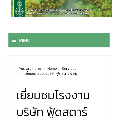
MENU
You are here:
Home
Services
เยี่ยมชมโรงงานบริษัท ฟู้ดสตาร์ จำกัด
เยี่ยมชมโรงงาน
บริษัท ฟู้ดสตาร์