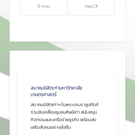
Prev
Next
สมาคมนิสิตเก่ามหาวิทยาลัย
เกษตรศาสตร์
สมาคมนิสิตเก่าฯ ในพระบรมราชูปถัมภ์
ร่วมขับเคลื่อนชุมชนศิษย์เก่า สนับสนุน
กิจกรรมและเครือข่ายธุรกิจ พร้อมส่ง
เสริมสังคมอย่างยั่งยืน