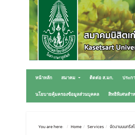
หน้าหลัก
สมาคม
ติดต่อ ส.มก.
ประก
นโยบายคุ้มครองข้อมูลส่วนบุคคล
สิทธิพิเศษสำ
You are here:
Home
Services
จัดงานนนทรีสโม