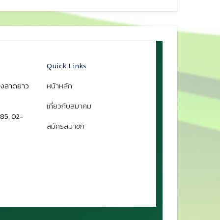
Quick Links
ขวงลาดยาว
หน้าหลัก
เกี่ยวกับสมาคม
85, 02-
สมัครสมาชิก