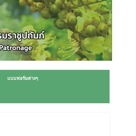
แบบฟอร์มต่างๆ