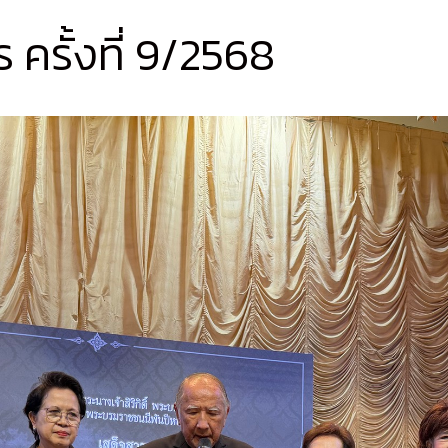
ครั้งที่ 9/2568