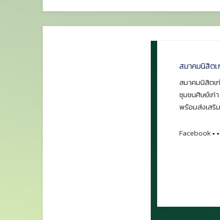
สมาคมนิสิตเ
สมาคมนิสิตเก่
ชุมชนศิษย์เก่
พร้อมส่งเสริม
Facebook
•
•