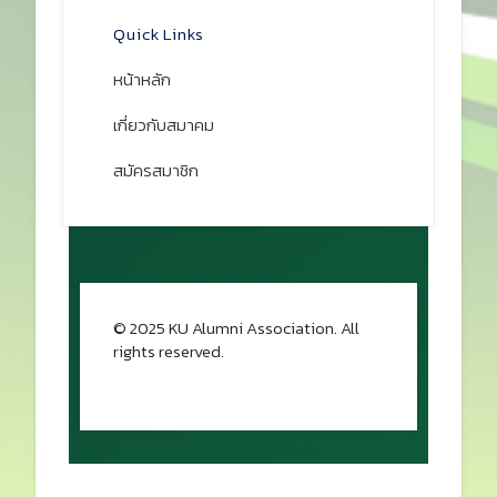
Quick Links
หน้าหลัก
เกี่ยวกับสมาคม
สมัครสมาชิก
© 2025 KU Alumni Association. All
rights reserved.
กลับขึ้นด้านบน