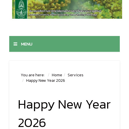
MENU
You are here:
Home
Services
Happy New Year 2026
Happy New Year
2026