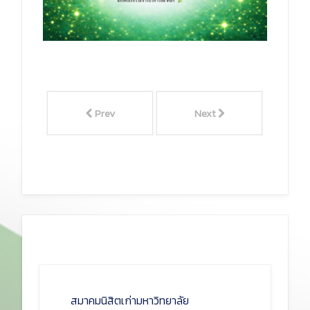
Prev
Next
สมาคมนิสิตเก่ามหาวิทยาลัย