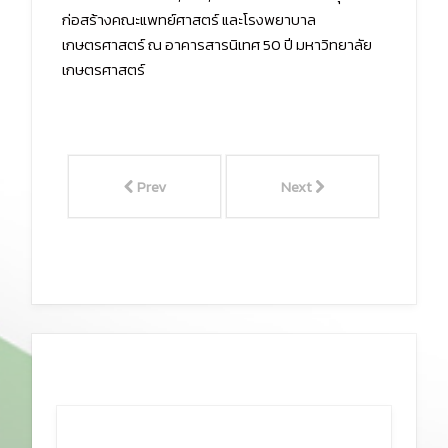
ก่อสร้างคณะแพทย์ศาสตร์ และโรงพยาบาล
เกษตรศาสตร์ ณ อาคารสารนิเทศ 50 ปี มหาวิทยาลัย
เกษตรศาสตร์
Prev
Next