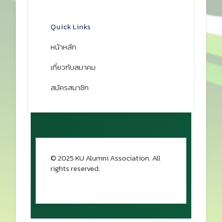
เปิดแผนที่
Quick Links
หน้าหลัก
เกี่ยวกับสมาคม
สมัครสมาชิก
© 2025 KU Alumni Association. All
rights reserved.
กลับขึ้นด้านบน