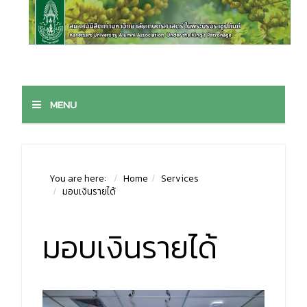
MENU
You are here:
Home
Services
มอบเงินรายได้
มอบเงินรายได้