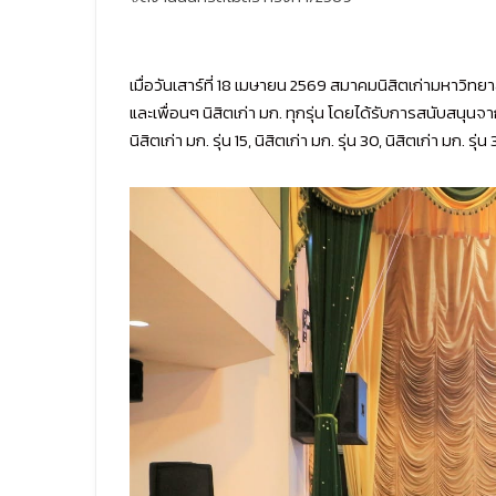
เมื่อวันเสาร์ที่ 18 เมษายน 2569 สมาคมนิสิตเก่ามหาวิท
และเพื่อนๆ นิสิตเก่า มก. ทุกรุ่น โดยได้รับการสนับสน
นิสิตเก่า มก. รุ่น 15, นิสิตเก่า มก. รุ่น 30, นิสิตเก่า 