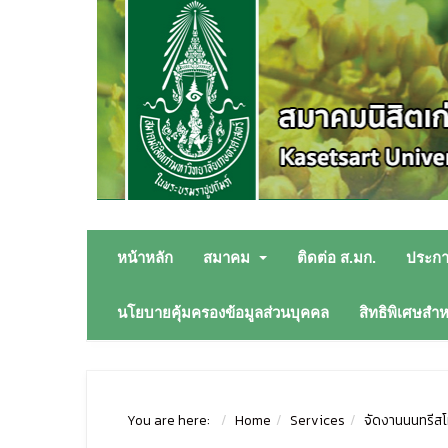
หน้าหลัก
สมาคม
ติดต่อ ส.มก.
ประก
นโยบายคุ้มครองข้อมูลส่วนบุคคล
สิทธิพิเศษสำ
You are here:
Home
Services
จัดงานนนทรีสโม