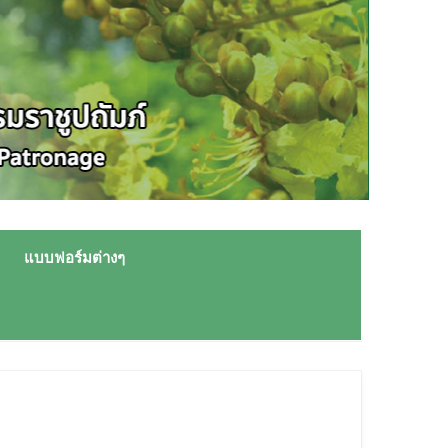
แบบฟอร์มต่างๆ