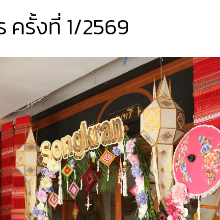
ครั้งที่ 1/2569