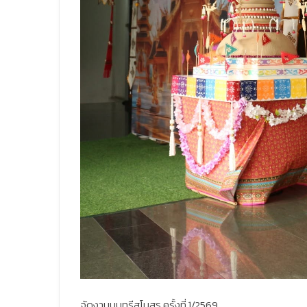
จัดงานนนทรีสโมสร ครั้งที่ 1/2569