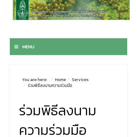
MENU
You are here:
Home
Services
ร่วมพิธีลงนามความร่วมมือ
ร่วมพิธีลงนาม
ความร่วมมือ