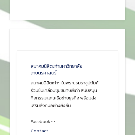
สมาคมนิสิตเก่ามหาวิทยาลัย
เกษตรศาสตร์
สมาคมนิสิตเก่าฯ ในพระบรมราชูปถัมภ์
ร่วมขับเคลื่อนชุมชนศิษย์เก่า สนับสนุน
กิจกรรมและเครือข่ายธุรกิจ พร้อมส่ง
เสริมสังคมอย่างยั่งยืน
Facebook
•
•
Contact