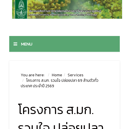
MENU
You are here:
Home
Services
โครงการ ส.มก. รวมใจ ปล่อยปลา 69 ล้านตัวทั่ว
ประเทศ ประจำปี 2569
โครงการ ส.มก.
รวมใจ ปล่อยปลา