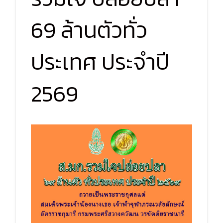
69 ล้านตัวทั่ว
ประเทศ ประจำปี
2569