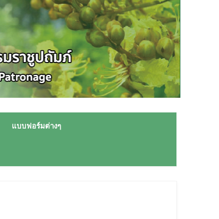
แบบฟอร์มต่างๆ