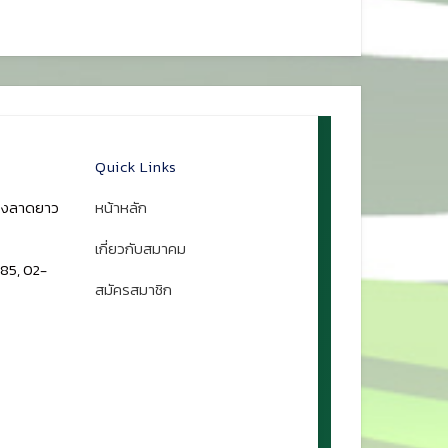
Quick Links
ขวงลาดยาว
หน้าหลัก
เกี่ยวกับสมาคม
85, 02-
สมัครสมาชิก