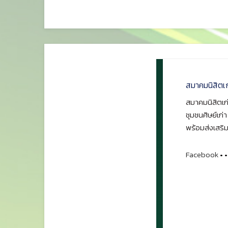
สมาคมนิสิตเ
สมาคมนิสิตเก่
ชุมชนศิษย์เก่
พร้อมส่งเสริม
Facebook
•
•