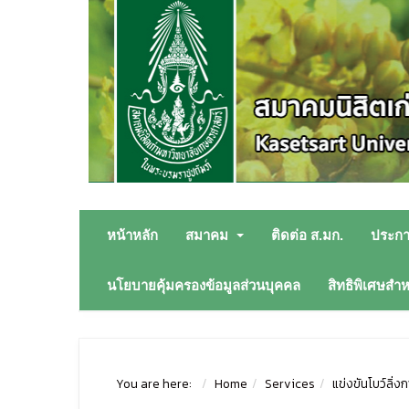
หน้าหลัก
สมาคม
ติดต่อ ส.มก.
ประก
นโยบายคุ้มครองข้อมูลส่วนบุคคล
สิทธิพิเศษสำ
You are here:
Home
Services
แข่งขันโบว์ลิ่ง